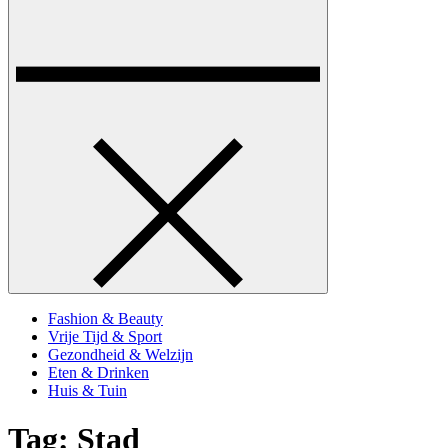
Fashion & Beauty
Vrije Tijd & Sport
Gezondheid & Welzijn
Eten & Drinken
Huis & Tuin
Tag:
Stad