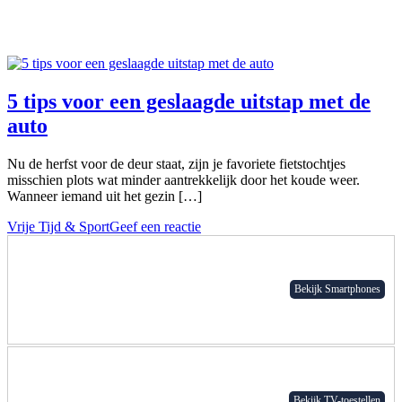
5 tips voor een geslaagde uitstap met de
auto
Nu de herfst voor de deur staat, zijn je favoriete fietstochtjes
misschien plots wat minder aantrekkelijk door het koude weer.
Wanneer iemand uit het gezin […]
Vrije Tijd & Sport
Geef een reactie
Bekijk Smartphones
Bekijk TV-toestellen