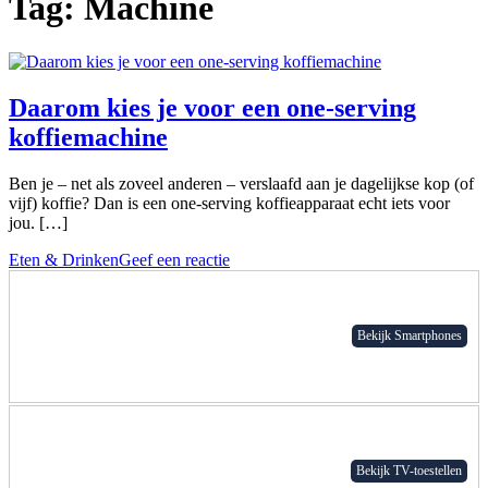
Tag:
Machine
Daarom kies je voor een one-serving
koffiemachine
Ben je – net als zoveel anderen – verslaafd aan je dagelijkse kop (of
vijf) koffie? Dan is een one-serving koffieapparaat echt iets voor
jou. […]
Eten & Drinken
Geef een reactie
Bekijk Smartphones
Bekijk TV-toestellen