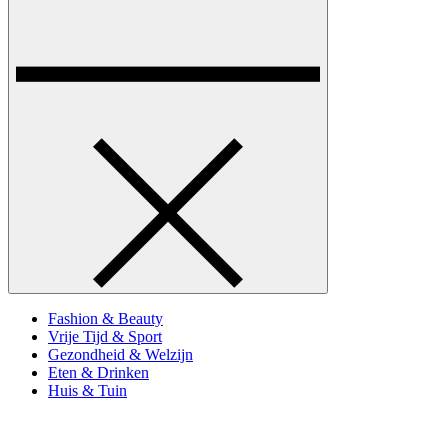
Fashion & Beauty
Vrije Tijd & Sport
Gezondheid & Welzijn
Eten & Drinken
Huis & Tuin