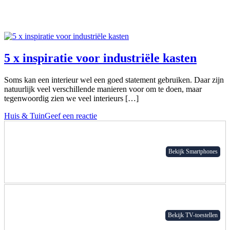
5 x inspiratie voor industriële kasten
Soms kan een interieur wel een goed statement gebruiken. Daar zijn
natuurlijk veel verschillende manieren voor om te doen, maar
tegenwoordig zien we veel interieurs […]
Huis & Tuin
Geef een reactie
Bekijk Smartphones
Bekijk TV-toestellen