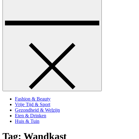
Fashion & Beauty
Vrije Tijd & Sport
Gezondheid & Welzijn
Eten & Drinken
Huis & Tuin
Tag:
Wandkast